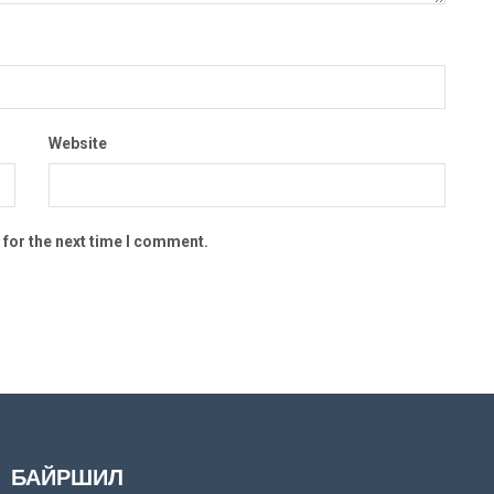
Website
 for the next time I comment.
БАЙРШИЛ