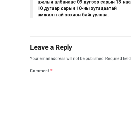
ажлын албанаас 09 дүгээр сарын 13-наа
10 дугаар сарын 10-ны хугацаатай
амжилттай зохион байгууллаа.
Leave a Reply
Your email address will not be published.
Required fiel
*
Comment