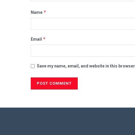
*
Name
*
Email
Save my name, email, and website in this browser