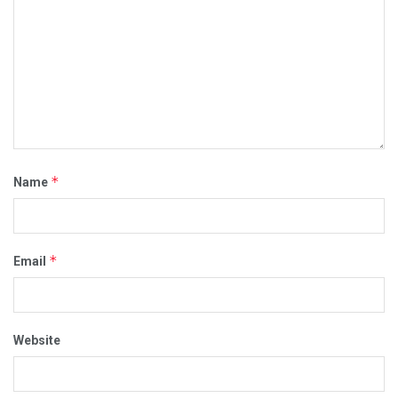
*
Name
*
Email
Website