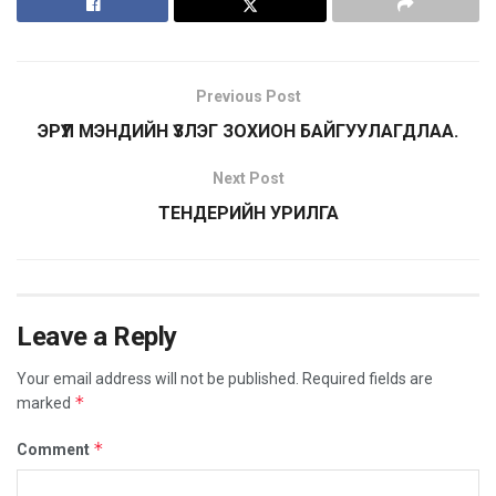
Previous Post
ЭРҮҮЛ МЭНДИЙН ҮЗЛЭГ ЗОХИОН БАЙГУУЛАГДЛАА.
Next Post
ТЕНДЕРИЙН УРИЛГА
Leave a Reply
Your email address will not be published.
Required fields are
*
marked
*
Comment