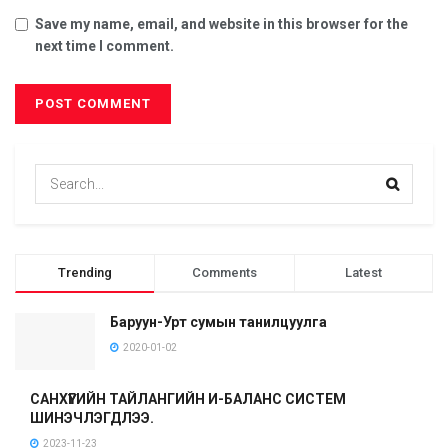
Save my name, email, and website in this browser for the
next time I comment.
Trending
Comments
Latest
Баруун-Урт сумын танилцуулга
2020-01-02
САНХҮҮГИЙН ТАЙЛАНГИЙН И-БАЛАНС СИСТЕМ
ШИНЭЧЛЭГДЛЭЭ.
2023-11-23