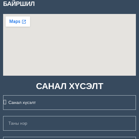
БАЙРШИЛ
САНАЛ ХҮСЭЛТ