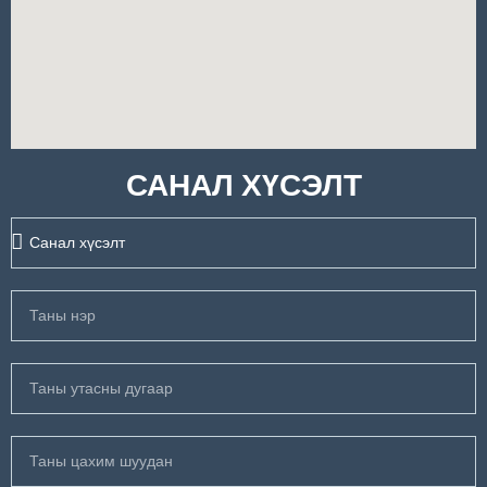
САНАЛ ХҮСЭЛТ