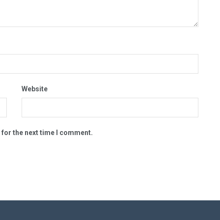
Website
 for the next time I comment.