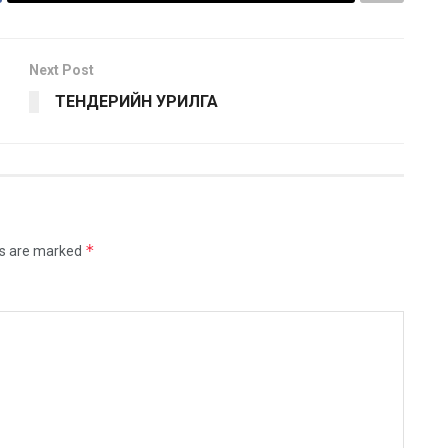
Next Post
ТЕНДЕРИЙН УРИЛГА
*
ds are marked