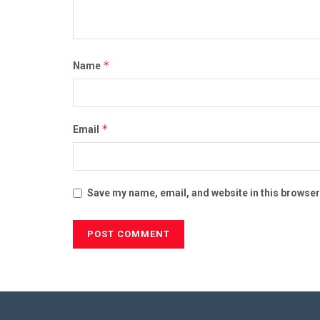
*
Name
*
Email
Save my name, email, and website in this browser