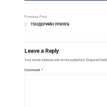
Previous Post
ТЕНДЕРИЙН УРИЛГА
Leave a Reply
Your email address will not be published.
Required fiel
*
Comment