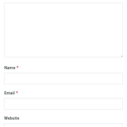
*
Name
*
Email
Website