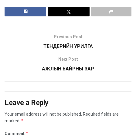
Previous Post
ТЕНДЕРИЙН УРИЛГА
Next Post
АЖЛЫН БАЙРНЫ ЗАР
Leave a Reply
Your email address will not be published.
Required fields are
*
marked
*
Comment