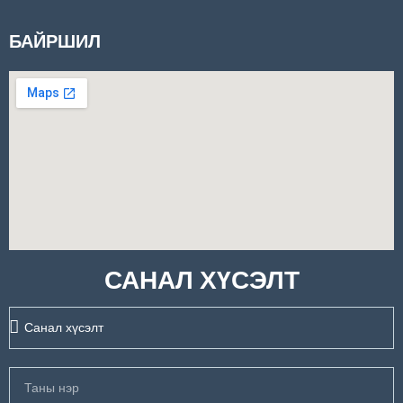
БАЙРШИЛ
САНАЛ ХҮСЭЛТ