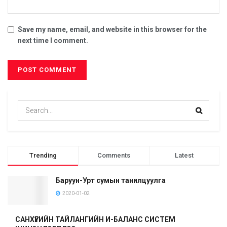
Save my name, email, and website in this browser for the
next time I comment.
Trending
Comments
Latest
Баруун-Урт сумын танилцуулга
2020-01-02
САНХҮҮГИЙН ТАЙЛАНГИЙН И-БАЛАНС СИСТЕМ