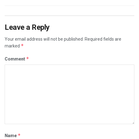
Leave a Reply
Your email address will not be published.
Required fields are
*
marked
*
Comment
*
Name