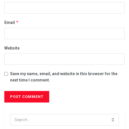
*
Email
Website
Save my name, email, and website in this browser for the
next time I comment.