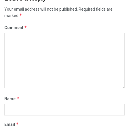
Your email address will not be published.
Required fields are
*
marked
*
Comment
*
Name
*
Email