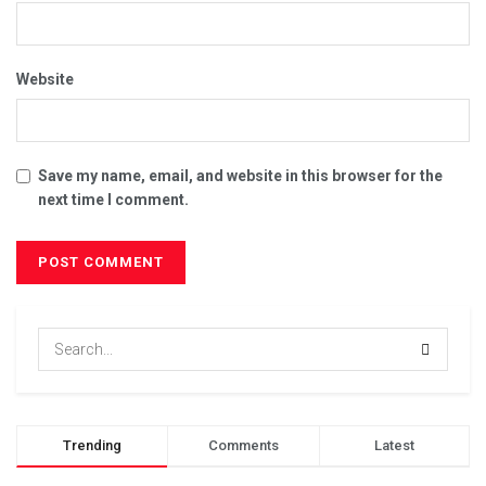
Website
Save my name, email, and website in this browser for the
next time I comment.
Trending
Comments
Latest