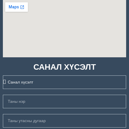
САНАЛ ХҮСЭЛТ