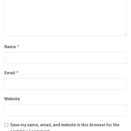
*
Name
*
Email
Website
Save my name, email, and website in this browser for the