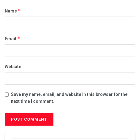
*
Name
*
Email
Website
Save my name, email, and website in this browser for the
next time I comment.