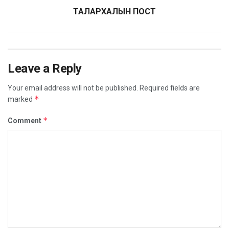
ТАЛАРХАЛЫН ПОСТ
Leave a Reply
Your email address will not be published.
Required fields are
*
marked
*
Comment