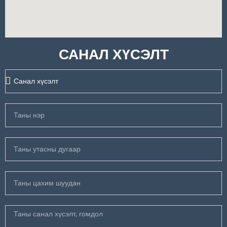
САНАЛ ХҮСЭЛТ