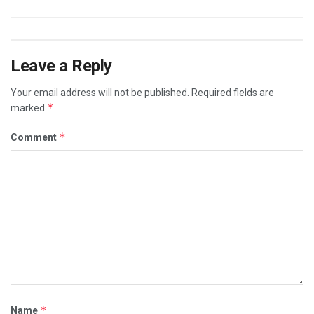
Leave a Reply
Your email address will not be published.
Required fields are
*
marked
*
Comment
*
Name