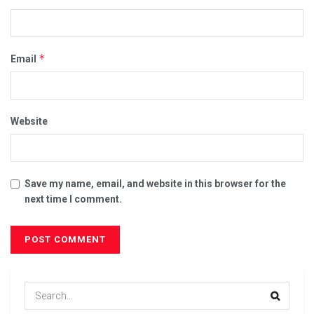
*
Email
Website
Save my name, email, and website in this browser for the
next time I comment.