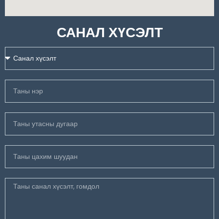
САНАЛ ХҮСЭЛТ