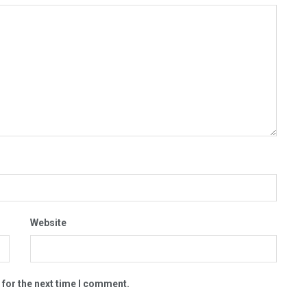
Website
 for the next time I comment.