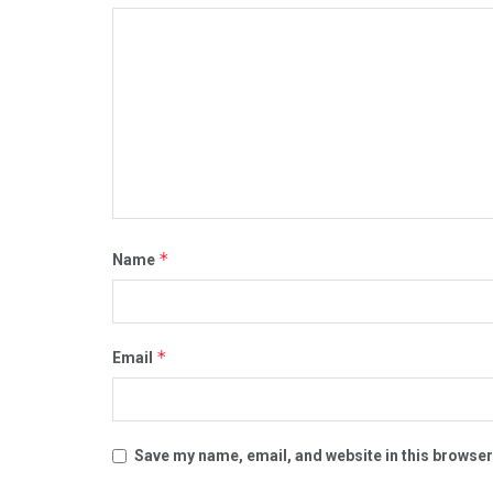
*
Name
*
Email
Save my name, email, and website in this browser