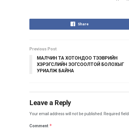
Share
Previous Post
МАЛЧИН ТА ХОТОНДОО ТЭЭВРИЙН
ХЭРЭГСЛИЙН ЗОГСООЛТОЙ БОЛОХЫГ
УРИАЛЖ БАЙНА
Leave a Reply
Your email address will not be published.
Required fiel
*
Comment