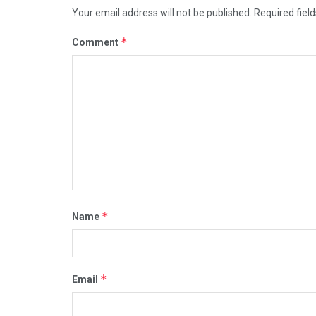
Your email address will not be published.
Required fiel
*
Comment
*
Name
*
Email