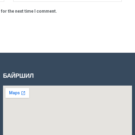
 for the next time I comment.
БАЙРШИЛ