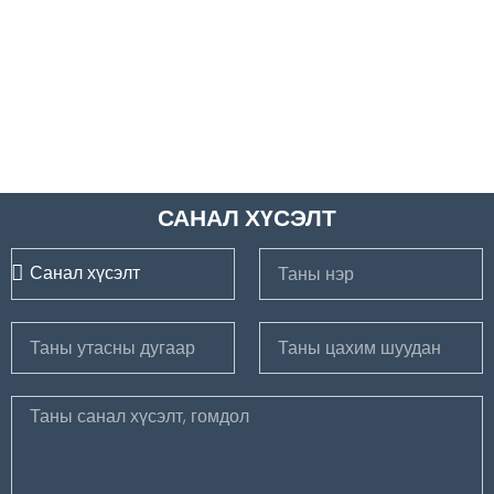
САНАЛ ХҮСЭЛТ