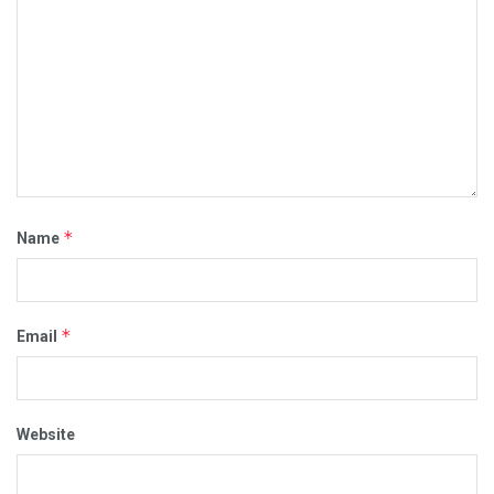
*
Name
*
Email
Website