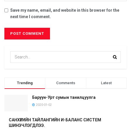
Save my name, email, and website in this browser for the
next time I comment.
Trending
Comments
Latest
Баруун-Урт сумын танилцуулга
2020-01-02
САНХҮҮГИЙН ТАЙЛАНГИЙН И-БАЛАНС СИСТЕМ
ШИНЭЧЛЭГДЛЭЭ.