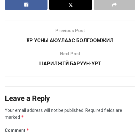
Previous Post
ҮЕР УСНЫ АЮУЛААС БОЛГООМЖИЛ
Next Post
ШАРИЛЖГҮЙ БАРУУН-УРТ
Leave a Reply
Your email address will not be published.
Required fields are
*
marked
*
Comment