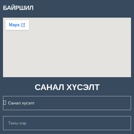
БАЙРШИЛ
САНАЛ ХҮСЭЛТ