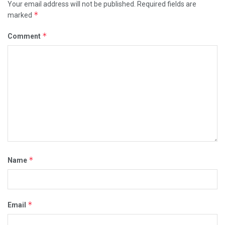
Your email address will not be published.
Required fields are
*
marked
*
Comment
*
Name
*
Email