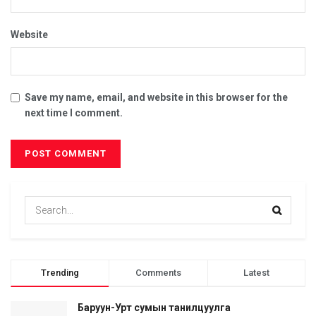
Website
Save my name, email, and website in this browser for the
next time I comment.
Trending
Comments
Latest
Баруун-Урт сумын танилцуулга