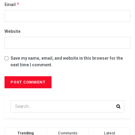
*
Email
Website
Save my name, email, and website in this browser for the
next time I comment.
Trending
Comments
Latest