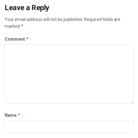
Leave a Reply
Your email address will not be published.
Required fields are
*
marked
*
Comment
*
Name