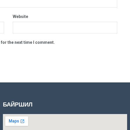
Website
 for the next time I comment.
БАЙРШИЛ