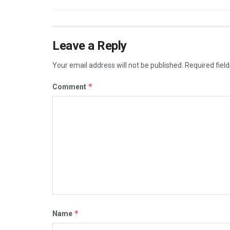
Leave a Reply
Your email address will not be published.
Required fiel
*
Comment
*
Name