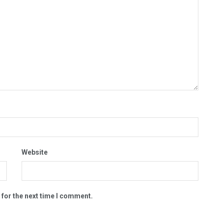
Website
 for the next time I comment.