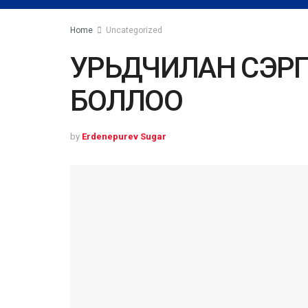
Home
Uncategorized
УРЬДЧИЛАН СЭРГ
БОЛЛОО
by
Erdenepurev Sugar