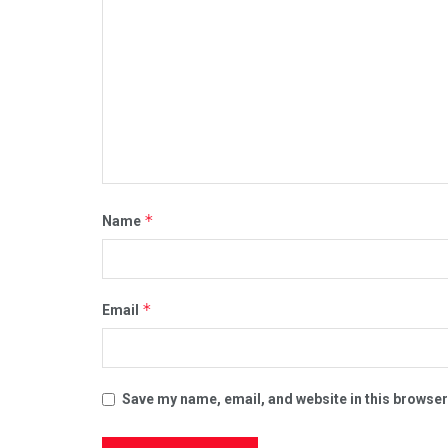
*
Name
*
Email
Save my name, email, and website in this browser