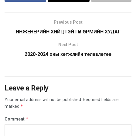
Previous Post
ИНЖЕНЕРИЙН ХИЙЦТЭЙ ГҮН ӨРМИЙН ХУДАГ
Next Post
2020-2024 оны хөгжлийн төлөвлөгөө
Leave a Reply
Your email address will not be published.
Required fields are
*
marked
*
Comment