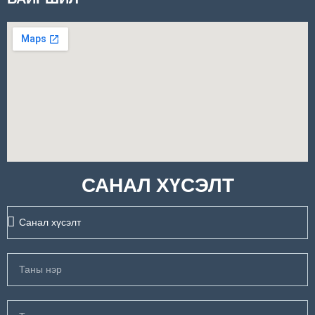
САНАЛ ХҮСЭЛТ