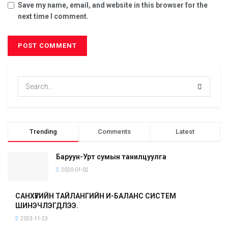
Save my name, email, and website in this browser for the
next time I comment.
Trending
Comments
Latest
Баруун-Урт сумын танилцуулга
2020-01-02
САНХҮҮГИЙН ТАЙЛАНГИЙН И-БАЛАНС СИСТЕМ
ШИНЭЧЛЭГДЛЭЭ.
2023-11-23