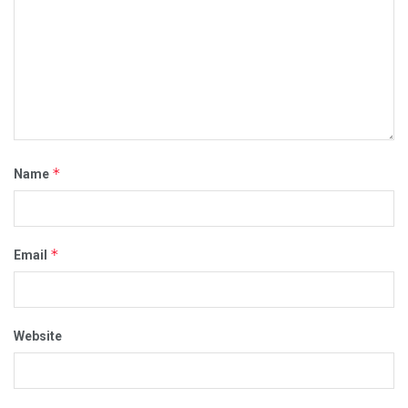
*
Name
*
Email
Website