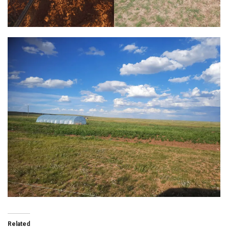
Related