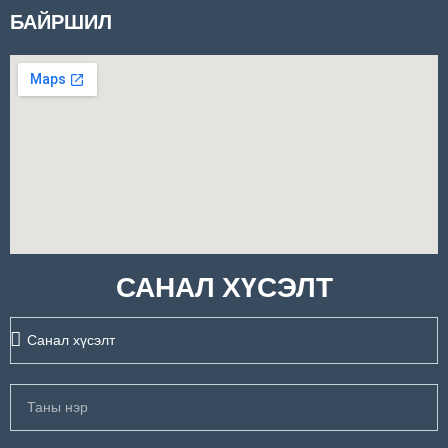
БАЙРШИЛ
САНАЛ ХҮСЭЛТ