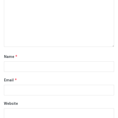
*
Name
*
Email
Website