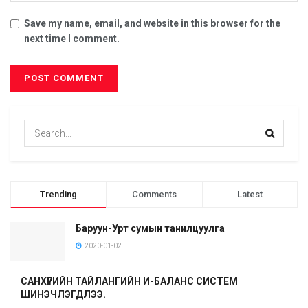
Save my name, email, and website in this browser for the
next time I comment.
Trending
Comments
Latest
Баруун-Урт сумын танилцуулга
2020-01-02
САНХҮҮГИЙН ТАЙЛАНГИЙН И-БАЛАНС СИСТЕМ
ШИНЭЧЛЭГДЛЭЭ.