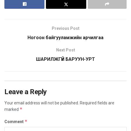
Previous Post
Ногоон байгууламжийн арчилгаа
Next Post
ШАРИЛЖГҮЙ БАРУУН-УРТ
Leave a Reply
Your email address will not be published.
Required fields are
*
marked
*
Comment