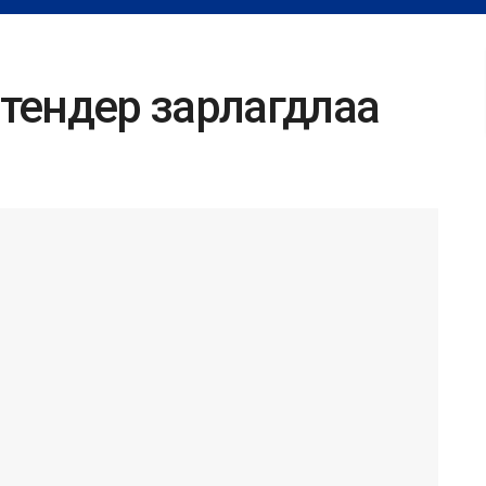
тендер зарлагдлаа