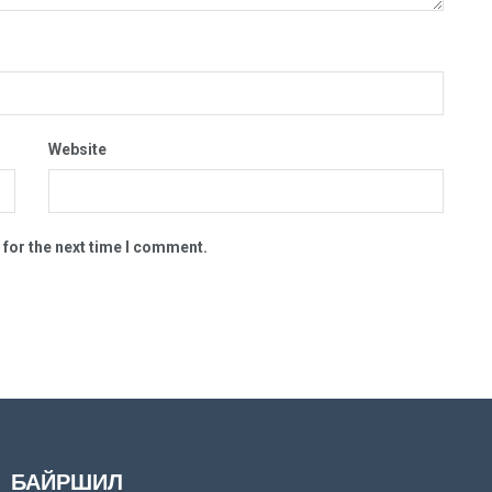
Website
 for the next time I comment.
БАЙРШИЛ