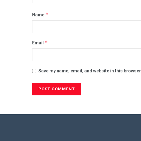
*
Name
*
Email
Save my name, email, and website in this browser