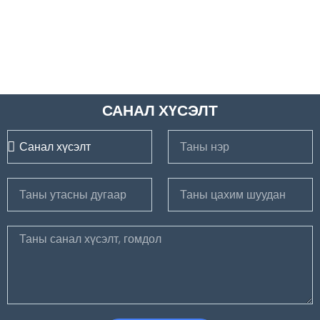
САНАЛ ХҮСЭЛТ