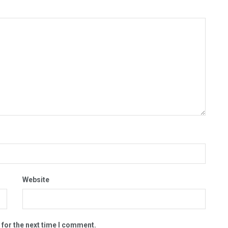
Website
 for the next time I comment.