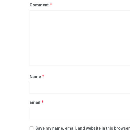
*
Comment
*
Name
*
Email
Save my name, email, and website in this browser