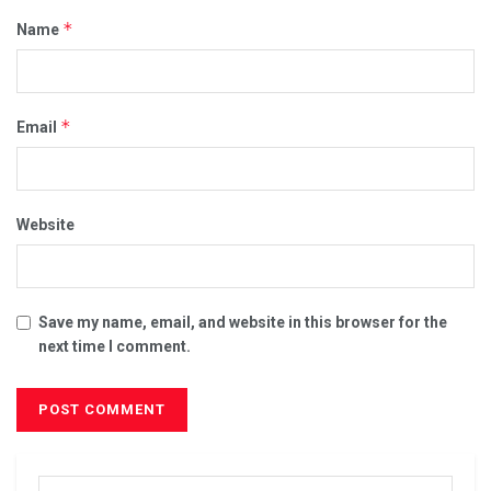
*
Name
*
Email
Website
Save my name, email, and website in this browser for the
next time I comment.