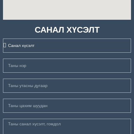
САНАЛ ХҮСЭЛТ