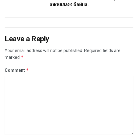
ажиллаж байна.
Leave a Reply
Your email address will not be published.
Required fields are
*
marked
*
Comment