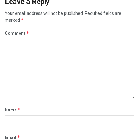
Leave a Reply
Your email address will not be published.
Required fields are
*
marked
*
Comment
*
Name
*
Email