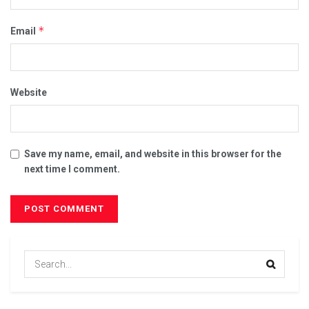
*
Email
Website
Save my name, email, and website in this browser for the
next time I comment.