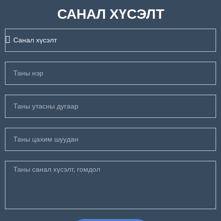
САНАЛ ХҮСЭЛТ