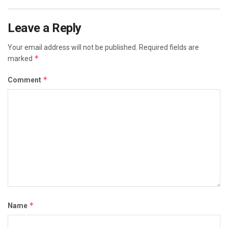
Leave a Reply
Your email address will not be published.
Required fields are
*
marked
*
Comment
*
Name