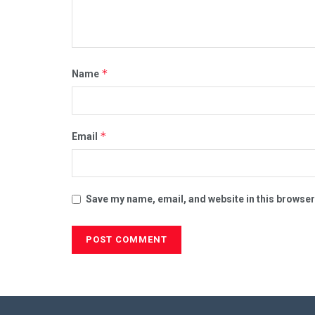
*
Name
*
Email
Save my name, email, and website in this browser