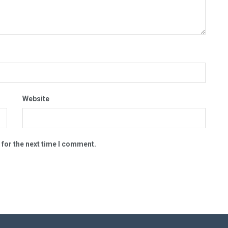
Website
 for the next time I comment.