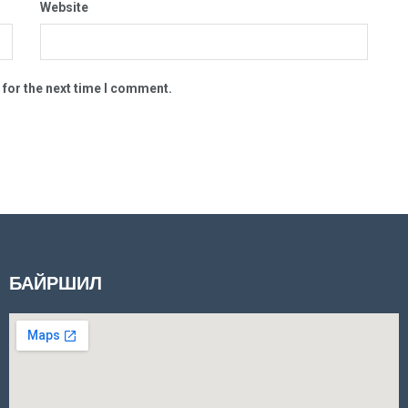
Website
 for the next time I comment.
БАЙРШИЛ