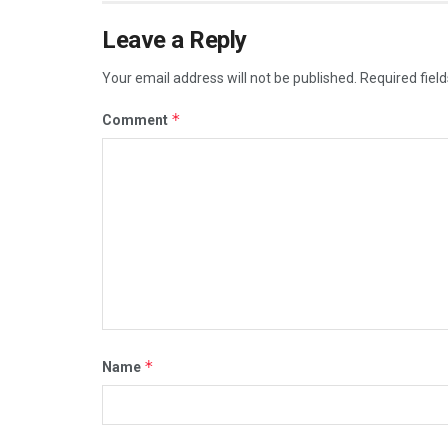
Leave a Reply
Your email address will not be published.
Required fiel
*
Comment
*
Name