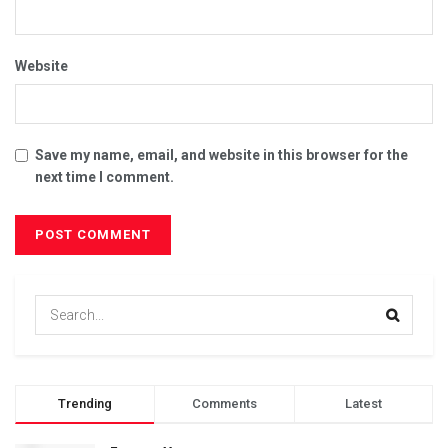
Website
Save my name, email, and website in this browser for the
next time I comment.
Trending
Comments
Latest