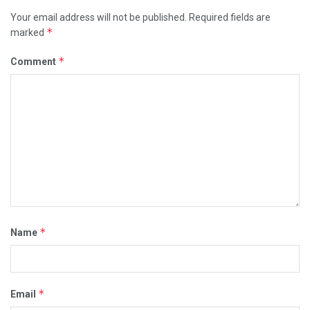
Your email address will not be published.
Required fields are
*
marked
*
Comment
*
Name
*
Email