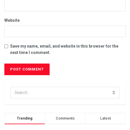
Website
Save my name, email, and website in this browser for the
next time I comment.
Trending
Comments
Latest