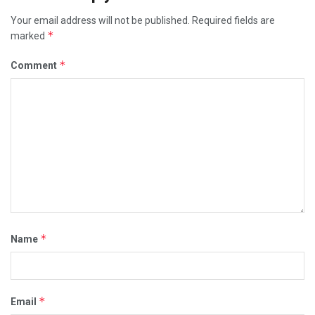
Your email address will not be published.
Required fields are
*
marked
*
Comment
*
Name
*
Email