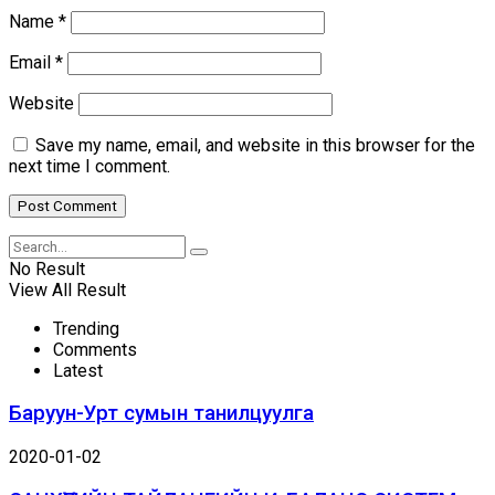
Name
*
Email
*
Website
Save my name, email, and website in this browser for the
next time I comment.
No Result
View All Result
Trending
Comments
Latest
Баруун-Урт сумын танилцуулга
2020-01-02