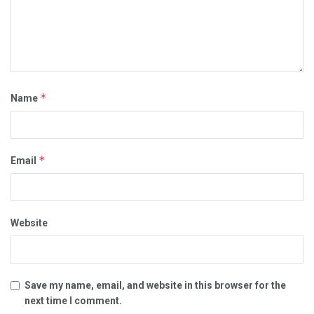
*
Name
*
Email
Website
Save my name, email, and website in this browser for the
next time I comment.