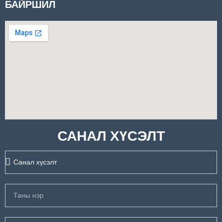
БАЙРШИЛ
САНАЛ ХҮСЭЛТ