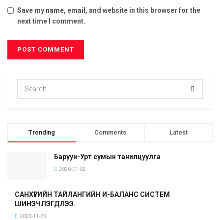
Save my name, email, and website in this browser for the
next time I comment.
Trending
Comments
Latest
Баруун-Урт сумын танилцуулга
2020-01-02
САНХҮҮГИЙН ТАЙЛАНГИЙН И-БАЛАНС СИСТЕМ
ШИНЭЧЛЭГДЛЭЭ.
2023-11-23