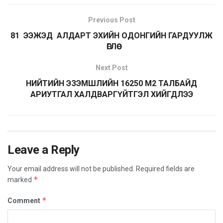
Previous Post
81 ЭЭЖЭД АЛДАРТ ЭХИЙН ОДОНГИЙН ГАРДУУЛЖ
ӨГЛӨӨ
Next Post
НИЙТИЙН ЭЗЭМШЛИЙН 16250 М2 ТАЛБАЙД
АРИУТГАЛ ХАЛДВАРГҮЙТГЭЛ ХИЙГДЛЭЭ
Leave a Reply
Your email address will not be published.
Required fields are
*
marked
*
Comment