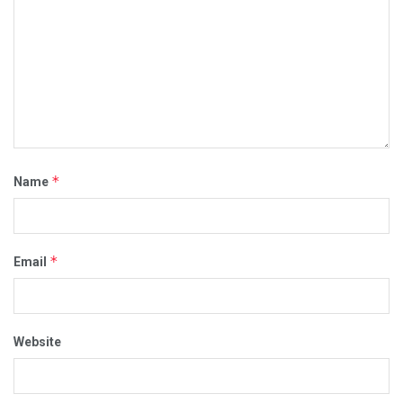
*
Name
*
Email
Website