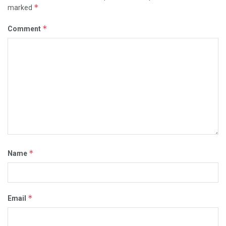
*
marked
*
Comment
*
Name
*
Email