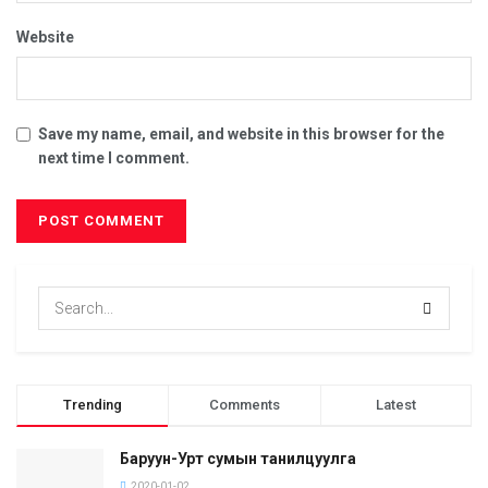
Website
Save my name, email, and website in this browser for the
next time I comment.
Trending
Comments
Latest
Баруун-Урт сумын танилцуулга
2020-01-02