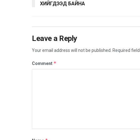
ХИЙГДЭЭД БАЙНА
Leave a Reply
Your email address will not be published.
Required fiel
*
Comment