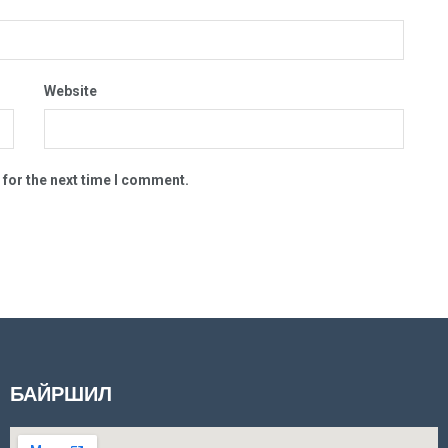
Website
 for the next time I comment.
БАЙРШИЛ