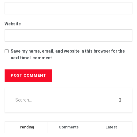
Website
Save my name, email, and website in this browser for the
next time I comment.
Trending
Comments
Latest