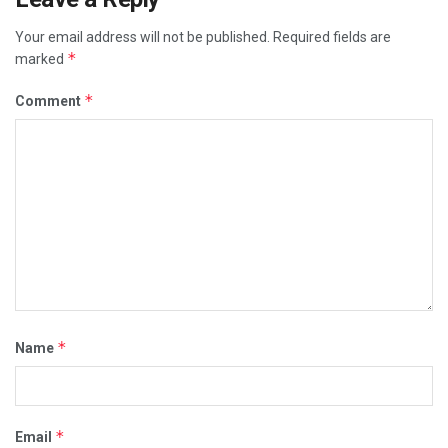
Your email address will not be published.
Required fields are
*
marked
*
Comment
*
Name
*
Email