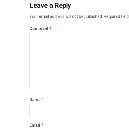
Leave a Reply
Your email address will not be published.
Required fiel
*
Comment
*
Name
*
Email