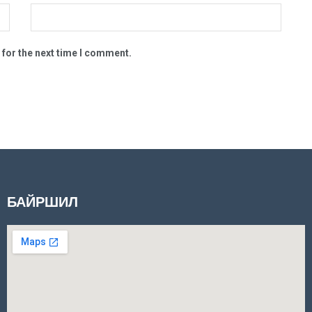
 for the next time I comment.
БАЙРШИЛ