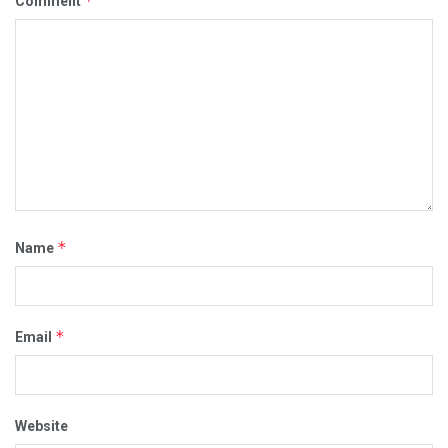
*
Comment
*
Name
*
Email
Website