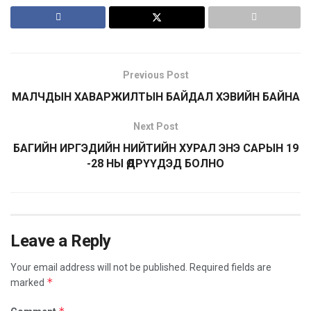
Previous Post
МАЛЧДЫН ХАВАРЖИЛТЫН БАЙДАЛ ХЭВИЙН БАЙНА
Next Post
БАГИЙН ИРГЭДИЙН НИЙТИЙН ХУРАЛ ЭНЭ САРЫН 19
-28 НЫ ӨДРҮҮДЭД БОЛНО
Leave a Reply
Your email address will not be published.
Required fields are
*
marked