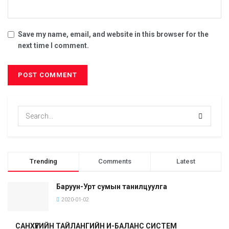
Save my name, email, and website in this browser for the
next time I comment.
Trending
Comments
Latest
Баруун-Урт сумын танилцуулга
2020-01-02
САНХҮҮГИЙН ТАЙЛАНГИЙН И-БАЛАНС СИСТЕМ