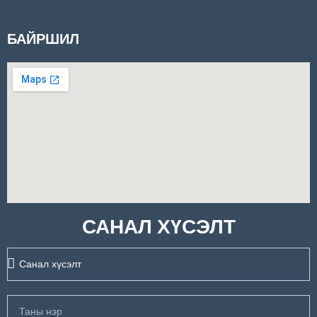
БАЙРШИЛ
САНАЛ ХҮСЭЛТ