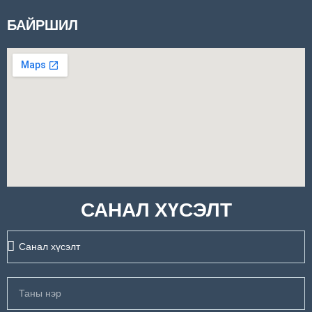
БАЙРШИЛ
САНАЛ ХҮСЭЛТ