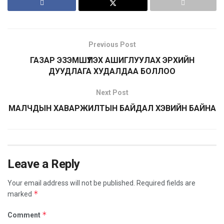
Previous Post
ГАЗАР ЭЗЭМШҮҮЛЭХ АШИГЛУУЛАХ ЭРХИЙН
ДУУДЛАГА ХУДАЛДАА БОЛЛОО
Next Post
МАЛЧДЫН ХАВАРЖИЛТЫН БАЙДАЛ ХЭВИЙН БАЙНА
Leave a Reply
Your email address will not be published.
Required fields are
*
marked
*
Comment