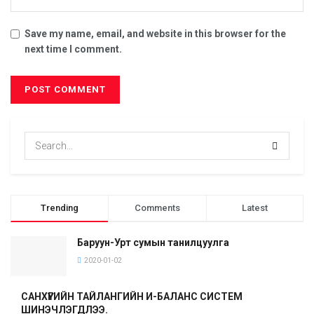
Save my name, email, and website in this browser for the
next time I comment.
Trending
Comments
Latest
Баруун-Урт сумын танилцуулга
2020-01-02
САНХҮҮГИЙН ТАЙЛАНГИЙН И-БАЛАНС СИСТЕМ
ШИНЭЧЛЭГДЛЭЭ.