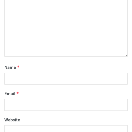
*
Name
*
Email
Website