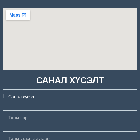
САНАЛ ХҮСЭЛТ