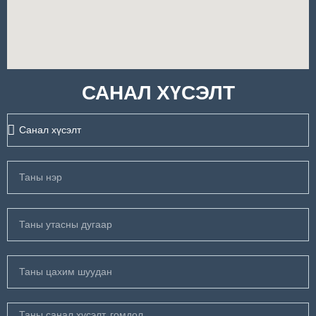
САНАЛ ХҮСЭЛТ