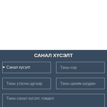
САНАЛ ХҮСЭЛТ