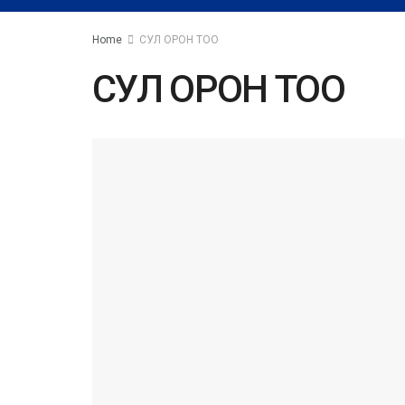
Home
СУЛ ОРОН ТОО
СУЛ ОРОН ТОО