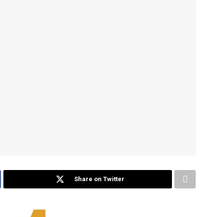
Share on Twitter