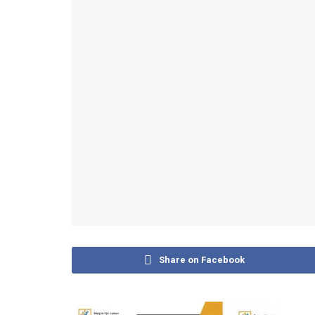
Share on Facebook