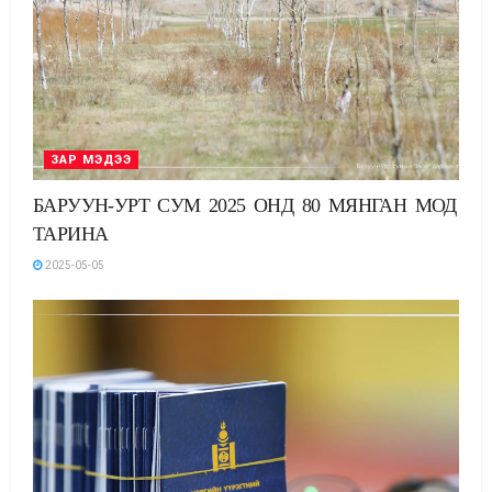
ЗАР МЭДЭЭ
БАРУУН-УРТ СУМ 2025 ОНД 80 МЯНГАН МОД
ТАРИНА
2025-05-05