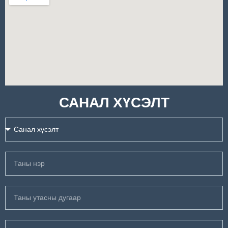
САНАЛ ХҮСЭЛТ