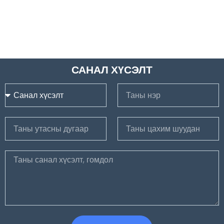
САНАЛ ХҮСЭЛТ