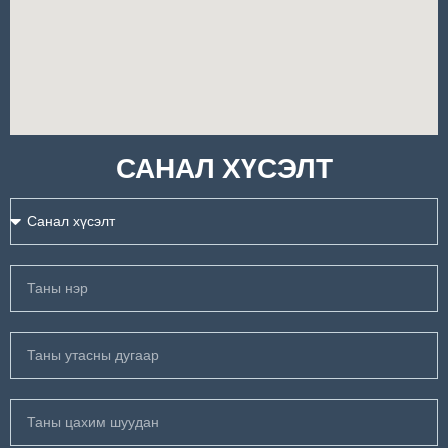
САНАЛ ХҮСЭЛТ