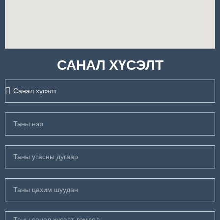
САНАЛ ХҮСЭЛТ