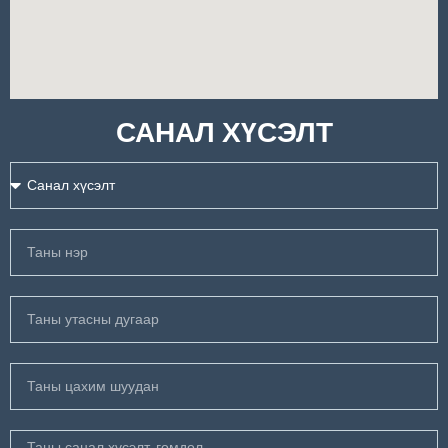
САНАЛ ХҮСЭЛТ