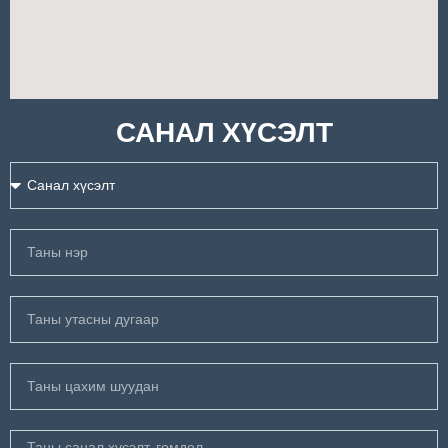
САНАЛ ХҮСЭЛТ