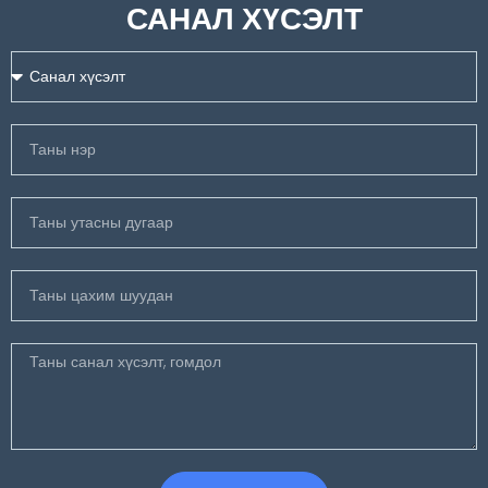
САНАЛ ХҮСЭЛТ