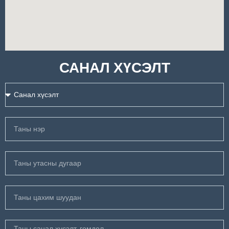
САНАЛ ХҮСЭЛТ