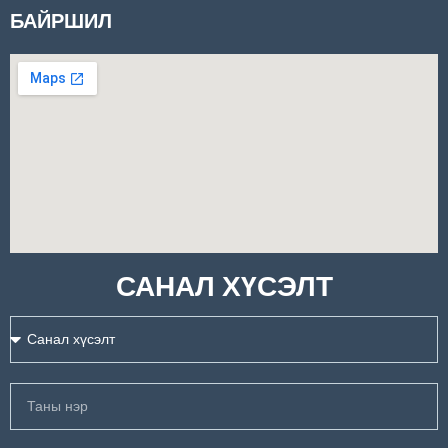
БАЙРШИЛ
САНАЛ ХҮСЭЛТ